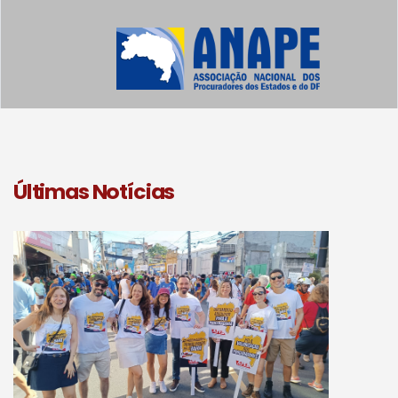
Últimas Notícias